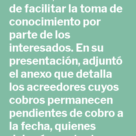
de facilitar la toma de
conocimiento por
parte de los
interesados. En su
presentación, adjuntó
el anexo que detalla
los acreedores cuyos
cobros permanecen
pendientes de cobro a
la fecha, quienes