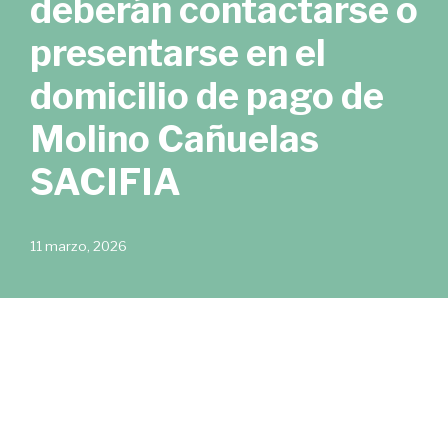
deberán contactarse o
presentarse en el
domicilio de pago de
Molino Cañuelas
SACIFIA
11 marzo, 2026