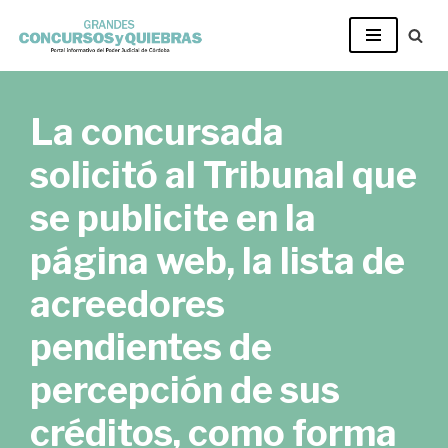
Ir
al
contenido
La concursada
solicitó al Tribunal que
se publicite en la
página web, la lista de
acreedores
pendientes de
percepción de sus
créditos, como forma