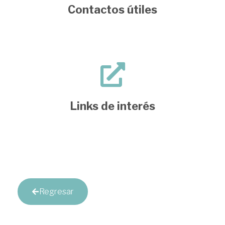
Contactos útiles
Links de interés
Regresar