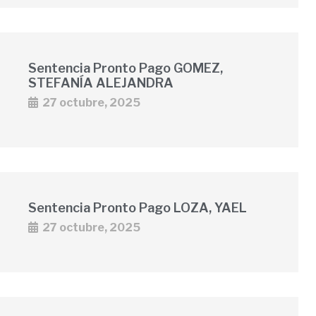
Sentencia Pronto Pago GOMEZ,
STEFANÍA ALEJANDRA
27 octubre, 2025
Sentencia Pronto Pago LOZA, YAEL
27 octubre, 2025