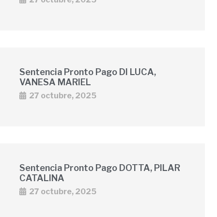
Sentencia Pronto Pago DI LUCA,
VANESA MARIEL
27 octubre, 2025
Sentencia Pronto Pago DOTTA, PILAR
CATALINA
27 octubre, 2025