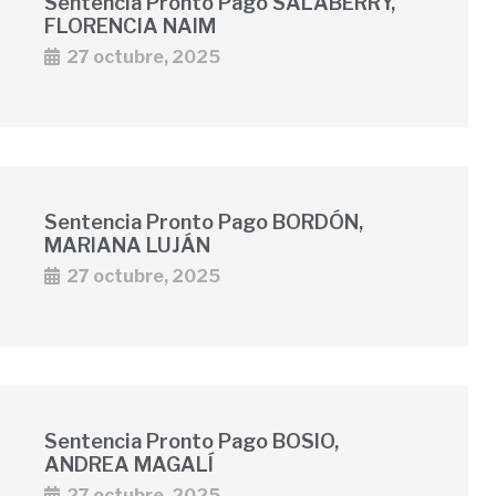
Sentencia Pronto Pago SALABERRY,
FLORENCIA NAIM
27 octubre, 2025
Sentencia Pronto Pago BORDÓN,
MARIANA LUJÁN
27 octubre, 2025
Sentencia Pronto Pago BOSIO,
ANDREA MAGALÍ
27 octubre, 2025