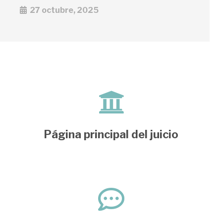
27 octubre, 2025
Página principal del juicio