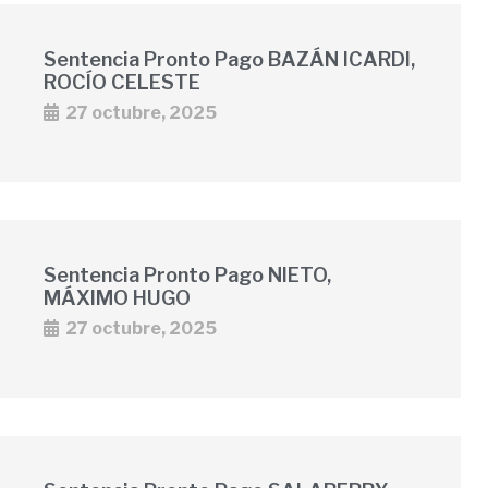
Sentencia Pronto Pago BAZÁN ICARDI,
ROCÍO CELESTE
27 octubre, 2025
Sentencia Pronto Pago NIETO,
MÁXIMO HUGO
27 octubre, 2025