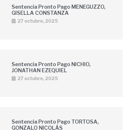
Sentencia Pronto Pago MENEGUZZO,
GISELLA CONSTANZA
27 octubre, 2025
Sentencia Pronto Pago NICHIO,
JONATHAN EZEQUIEL
27 octubre, 2025
Sentencia Pronto Pago TORTOSA,
GONZALO NICOLÁS