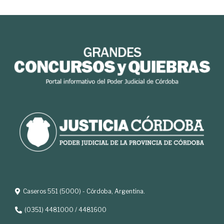
Caseros 551 (5000) - Córdoba, Argentina.
(0351) 4481000 / 4481600