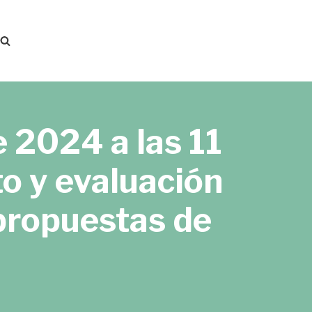
2024 a las 11
o y evaluación
 propuestas de