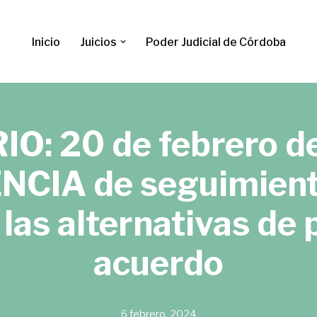
Inicio
Juicios
Poder Judicial de Córdoba
: 20 de febrero de 
NCIA de seguimient
 las alternativas de
acuerdo
6 febrero, 2024