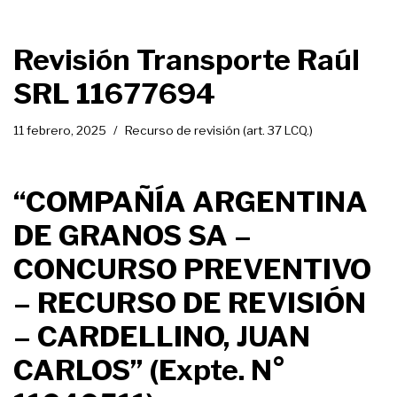
Revisión Transporte Raúl
SRL 11677694
11 febrero, 2025
Recurso de revisión (art. 37 LCQ.)
“COMPAÑÍA ARGENTINA
DE GRANOS SA –
CONCURSO PREVENTIVO
– RECURSO DE REVISIÓN
– CARDELLINO, JUAN
CARLOS” (Expte. N°