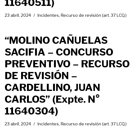
11640511)
23 abril, 2024
Incidentes
,
Recurso de revisión (art. 37 LCQ.)
“MOLINO CAÑUELAS
SACIFIA – CONCURSO
PREVENTIVO – RECURSO
DE REVISIÓN –
CARDELLINO, JUAN
CARLOS” (Expte. N°
11640304)
23 abril, 2024
Incidentes
,
Recurso de revisión (art. 37 LCQ.)