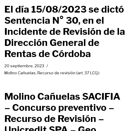
El día 15/08/2023 se dictó
Sentencia N° 30, en el
Incidente de Revisión de la
Dirección General de
Rentas de Córdoba
20 septiembre, 2023
Molino Cañuelas
,
Recurso de revisión (art. 37 LCQ.)
Molino Cañuelas SACIFIA
– Concurso preventivo –
Recurso de Revisión –
Unicredit SPA – Geo