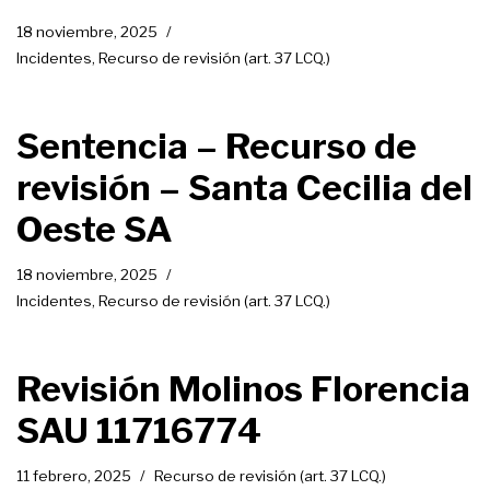
18 noviembre, 2025
Incidentes
,
Recurso de revisión (art. 37 LCQ.)
Sentencia – Recurso de
revisión – Santa Cecilia del
Oeste SA
18 noviembre, 2025
Incidentes
,
Recurso de revisión (art. 37 LCQ.)
Revisión Molinos Florencia
SAU 11716774
11 febrero, 2025
Recurso de revisión (art. 37 LCQ.)