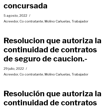
concursada
5 agosto, 2022
Acreedor
,
Co contratante
,
Molino Cañuelas
,
Trabajador
Resolucion que autoriza la
continuidad de contratos
de seguro de caucion.-
29 julio, 2022
Acreedor
,
Co contratante
,
Molino Cañuelas
,
Trabajador
Resolución que autoriza la
continuidad de contratos