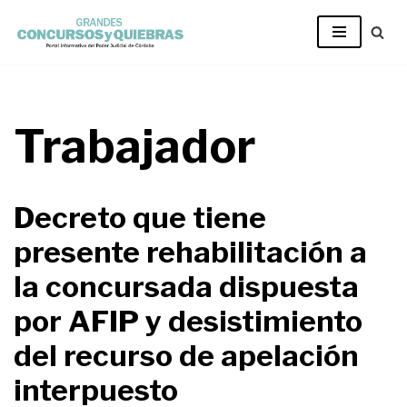
Ir
al
contenido
Trabajador
Decreto que tiene
presente rehabilitación a
la concursada dispuesta
por AFIP y desistimiento
del recurso de apelación
interpuesto