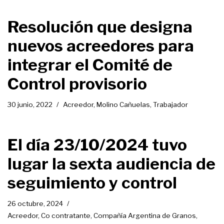
Resolución que designa
nuevos acreedores para
integrar el Comité de
Control provisorio
30 junio, 2022
Acreedor
,
Molino Cañuelas
,
Trabajador
El día 23/10/2024 tuvo
lugar la sexta audiencia de
seguimiento y control
26 octubre, 2024
Acreedor
,
Co contratante
,
Compañía Argentina de Granos
,