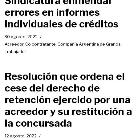
Sindicatura enmendar
errores en informes
individuales de créditos
30 agosto, 2022
Acreedor
,
Co contratante
,
Compañía Argentina de Granos
,
Trabajador
Resolución que ordena el
cese del derecho de
retención ejercido por una
acreedor y su restitución a
la concursada
12 agosto, 2022