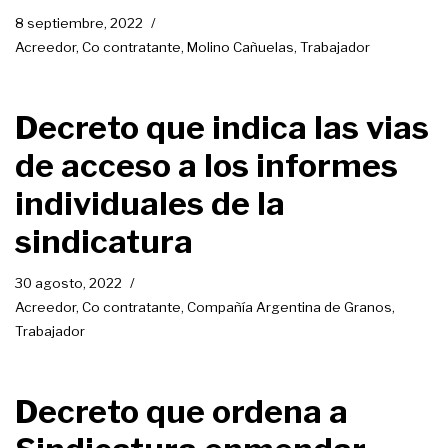
8 septiembre, 2022
Acreedor
,
Co contratante
,
Molino Cañuelas
,
Trabajador
Decreto que indica las vias
de acceso a los informes
individuales de la
sindicatura
30 agosto, 2022
Acreedor
,
Co contratante
,
Compañía Argentina de Granos
,
Trabajador
Decreto que ordena a