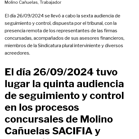
Molino Cañuelas
,
Trabajador
El día 26/09/2024 se llevó a cabo la sexta audiencia de
seguimiento y control, dispuesta por el tribunal, con la
presencia remota de los representantes de las firmas
concursadas, acompañados de sus asesores financieros,
miembros de la Sindicatura plural interviniente y diversos
acreedores.
El día 26/09/2024 tuvo
lugar la quinta audiencia
de seguimiento y control
en los procesos
concursales de Molino
Cañuelas SACIFIA y