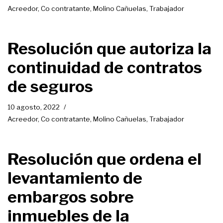
Acreedor
,
Co contratante
,
Molino Cañuelas
,
Trabajador
Resolución que autoriza la
continuidad de contratos
de seguros
10 agosto, 2022
Acreedor
,
Co contratante
,
Molino Cañuelas
,
Trabajador
Resolución que ordena el
levantamiento de
embargos sobre
inmuebles de la