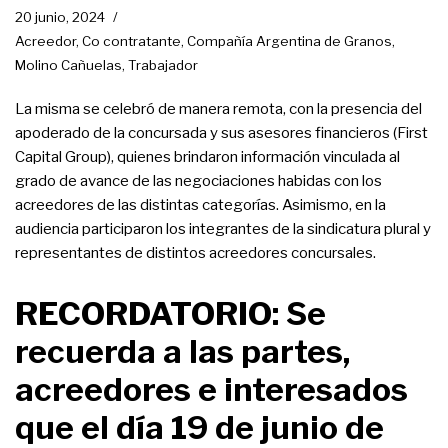
20 junio, 2024
Acreedor
,
Co contratante
,
Compañía Argentina de Granos
,
Molino Cañuelas
,
Trabajador
La misma se celebró de manera remota, con la presencia del
apoderado de la concursada y sus asesores financieros (First
Capital Group), quienes brindaron información vinculada al
grado de avance de las negociaciones habidas con los
acreedores de las distintas categorías. Asimismo, en la
audiencia participaron los integrantes de la sindicatura plural y
representantes de distintos acreedores concursales.
RECORDATORIO: Se
recuerda a las partes,
acreedores e interesados
que el día 19 de junio de