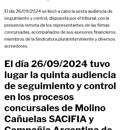
El día 26/09/2024 se llevó a cabo la sexta audiencia de
seguimiento y control, dispuesta por el tribunal, con la
presencia remota de los representantes de las firmas
concursadas, acompañados de sus asesores financieros,
miembros de la Sindicatura plural interviniente y diversos
acreedores.
El día 26/09/2024 tuvo
lugar la quinta audiencia
de seguimiento y control
en los procesos
concursales de Molino
Cañuelas SACIFIA y
Compañía Argentina de