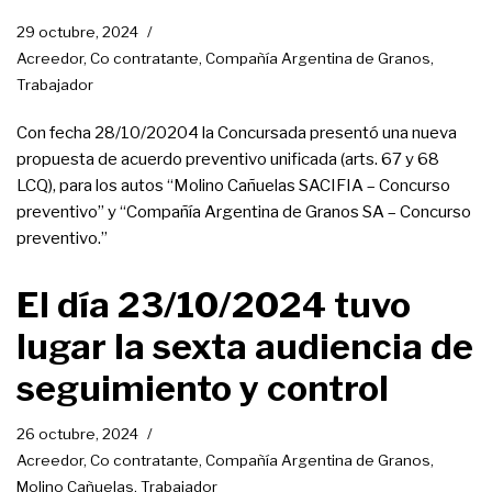
29 octubre, 2024
Acreedor
,
Co contratante
,
Compañía Argentina de Granos
,
Trabajador
Con fecha 28/10/20204 la Concursada presentó una nueva
propuesta de acuerdo preventivo unificada (arts. 67 y 68
LCQ), para los autos “Molino Cañuelas SACIFIA – Concurso
preventivo” y “Compañía Argentina de Granos SA – Concurso
preventivo.”
El día 23/10/2024 tuvo
lugar la sexta audiencia de
seguimiento y control
26 octubre, 2024
Acreedor
,
Co contratante
,
Compañía Argentina de Granos
,
Molino Cañuelas
,
Trabajador