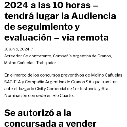
2024 a las 10 horas –
tendrá lugar la Audiencia
de seguimiento y
evaluación – vía remota
10 junio, 2024
Acreedor
,
Co contratante
,
Compañía Argentina de Granos
,
Molino Cañuelas
,
Trabajador
En el marco de los concursos preventivos de Molino Cañuelas
SACIFIA y Compañía Argentina de Granos SA, que tramitan
ante el Juzgado Civil y Comercial de 1er Instancia y 6ta
Nominación con sede en Río Cuarto.
Se autorizó a la
concursada a vender