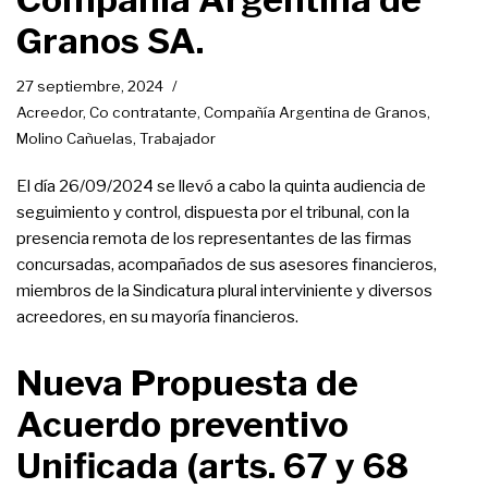
Granos SA.
27 septiembre, 2024
Acreedor
,
Co contratante
,
Compañía Argentina de Granos
,
Molino Cañuelas
,
Trabajador
El día 26/09/2024 se llevó a cabo la quinta audiencia de
seguimiento y control, dispuesta por el tribunal, con la
presencia remota de los representantes de las firmas
concursadas, acompañados de sus asesores financieros,
miembros de la Sindicatura plural interviniente y diversos
acreedores, en su mayoría financieros.
Nueva Propuesta de
Acuerdo preventivo
Unificada (arts. 67 y 68