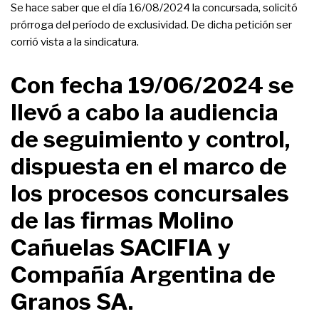
Se hace saber que el día 16/08/2024 la concursada, solicitó
prórroga del período de exclusividad. De dicha petición ser
corrió vista a la sindicatura.
Con fecha 19/06/2024 se
llevó a cabo la audiencia
de seguimiento y control,
dispuesta en el marco de
los procesos concursales
de las firmas Molino
Cañuelas SACIFIA y
Compañía Argentina de
Granos SA.