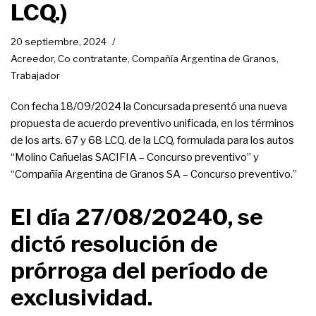
LCQ.)
20 septiembre, 2024
Acreedor
,
Co contratante
,
Compañía Argentina de Granos
,
Trabajador
Con fecha 18/09/2024 la Concursada presentó una nueva
propuesta de acuerdo preventivo unificada, en los términos
de los arts. 67 y 68 LCQ. de la LCQ, formulada para los autos
“Molino Cañuelas SACIFIA – Concurso preventivo” y
“Compañía Argentina de Granos SA – Concurso preventivo.”
El día 27/08/20240, se
dictó resolución de
prórroga del período de
exclusividad.