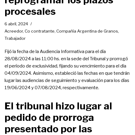
procesales
6 abril, 2024
Acreedor
,
Co contratante
,
Compañía Argentina de Granos
,
Trabajador
Fijó la fecha de la Audiencia Informativa para el día
28/08/2024 a las 11:00 hs. en la sede del Tribunal y prorrogó
el período de exclusividad, fijando su vencimiento para el día
04/09/2024. Asimismo, estableció las fechas en que tendrán
lugar las audiencias de seguimiento y evaluación para los días
19/06/2024 y 07/08/2024, respectivamente.
El tribunal hizo lugar al
pedido de prorroga
presentado por las