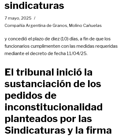
sindicaturas
7 mayo, 2025
Compañía Argentina de Granos
,
Molino Cañuelas
y concedió el plazo de diez (10) días, a fin de que los
funcionarios cumplimenten con las medidas requeridas
mediante el decreto de fecha 11/04/25.
El tribunal inició la
sustanciación de los
pedidos de
inconstitucionalidad
planteados por las
Sindicaturas y la firma