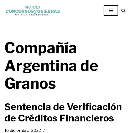
Ir
al
contenido
Compañía
Argentina de
Granos
Sentencia de Verificación
de Créditos Financieros
16 diciembre, 2022