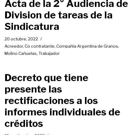
Acta de la 2° Audiencia de
Division de tareas de la
Sindicatura
20 octubre, 2022
Acreedor
,
Co contratante
,
Compañía Argentina de Granos
,
Molino Cañuelas
,
Trabajador
Decreto que tiene
presente las
rectificaciones a los
informes individuales de
créditos