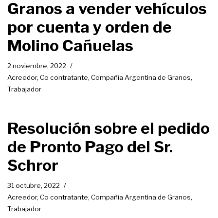
Granos a vender vehículos
por cuenta y orden de
Molino Cañuelas
2 noviembre, 2022
Acreedor
,
Co contratante
,
Compañía Argentina de Granos
,
Trabajador
Resolución sobre el pedido
de Pronto Pago del Sr.
Schror
31 octubre, 2022
Acreedor
,
Co contratante
,
Compañía Argentina de Granos
,
Trabajador