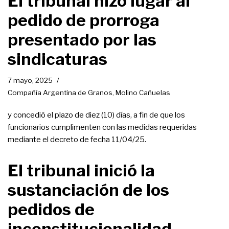
El tribunal hizo lugar al
pedido de prorroga
presentado por las
sindicaturas
7 mayo, 2025
Compañía Argentina de Granos
,
Molino Cañuelas
y concedió el plazo de diez (10) días, a fin de que los
funcionarios cumplimenten con las medidas requeridas
mediante el decreto de fecha 11/04/25.
El tribunal inició la
sustanciación de los
pedidos de
inconstitucionalidad