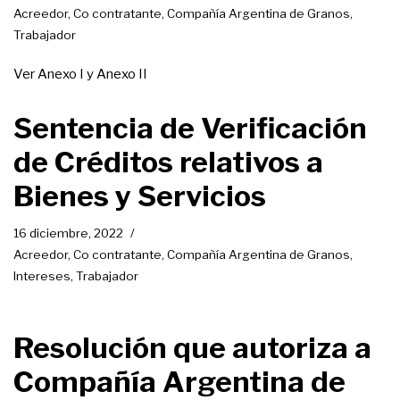
Acreedor
,
Co contratante
,
Compañía Argentina de Granos
,
Trabajador
Ver Anexo I y Anexo II
Sentencia de Verificación
de Créditos relativos a
Bienes y Servicios
16 diciembre, 2022
Acreedor
,
Co contratante
,
Compañía Argentina de Granos
,
Intereses
,
Trabajador
Resolución que autoriza a
Compañía Argentina de