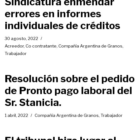
Sindicatura enmendar
errores en informes
individuales de créditos
30 agosto, 2022
Acreedor
,
Co contratante
,
Compañía Argentina de Granos
,
Trabajador
Resolución sobre el pedido
de Pronto pago laboral del
Sr. Stanicia.
1 abril, 2022
Compañía Argentina de Granos
,
Trabajador