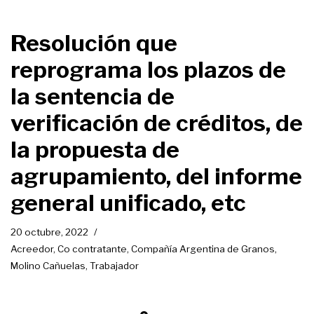
Resolución que
reprograma los plazos de
la sentencia de
verificación de créditos, de
la propuesta de
agrupamiento, del informe
general unificado, etc
20 octubre, 2022
Acreedor
,
Co contratante
,
Compañía Argentina de Granos
,
Molino Cañuelas
,
Trabajador