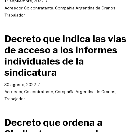
13 septiembre, 2022
Acreedor
,
Co contratante
,
Compañía Argentina de Granos
,
Trabajador
Decreto que indica las vias
de acceso a los informes
individuales de la
sindicatura
30 agosto, 2022
Acreedor
,
Co contratante
,
Compañía Argentina de Granos
,
Trabajador
Decreto que ordena a