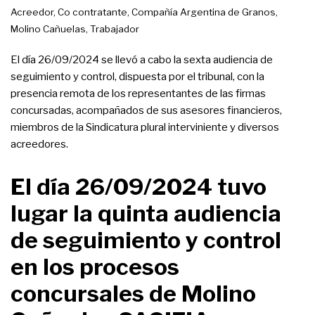
Acreedor
,
Co contratante
,
Compañía Argentina de Granos
,
Molino Cañuelas
,
Trabajador
El día 26/09/2024 se llevó a cabo la sexta audiencia de
seguimiento y control, dispuesta por el tribunal, con la
presencia remota de los representantes de las firmas
concursadas, acompañados de sus asesores financieros,
miembros de la Sindicatura plural interviniente y diversos
acreedores.
El día 26/09/2024 tuvo
lugar la quinta audiencia
de seguimiento y control
en los procesos
concursales de Molino