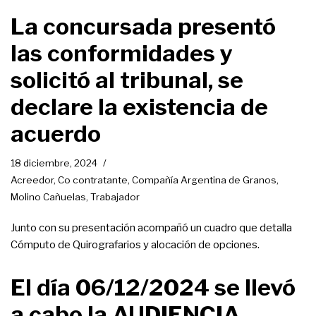
La concursada presentó
las conformidades y
solicitó al tribunal, se
declare la existencia de
acuerdo
18 diciembre, 2024
Acreedor
,
Co contratante
,
Compañía Argentina de Granos
,
Molino Cañuelas
,
Trabajador
Junto con su presentación acompañó un cuadro que detalla
Cómputo de Quirografarios y alocación de opciones.
El día 06/12/2024 se llevó
a cabo la AUDIENCIA