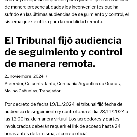
de manera presencial, dados los inconvenientes que ha
sufrido en las últimas audiencias de seguimiento y control, el
sistema que se utiliza para la modalidad remota.
El Tribunal fijó audiencia
de seguimiento y control
de manera remota.
21 noviembre, 2024
Acreedor
,
Co contratante
,
Compañía Argentina de Granos
,
Molino Cañuelas
,
Trabajador
Por decreto de fecha 19/11/2024, el tribunal fijó fecha de
audiencia de seguimiento y control para el día 28/11/2024 a
las 13:00 hs. de manera virtual. Los acreedores y partes
involucrados deberán requerir el link de acceso hasta 24
horas antes de la misma, al correo oficial: