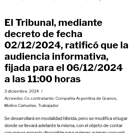
El Tribunal, mediante
decreto de fecha
02/12/2024, ratificó que la
audiencia informativa,
fijada para el 06/12/2024
a las 11:00 horas
3 diciembre, 2024
Acreedor
,
Co contratante
,
Compañía Argentina de Granos
,
Molino Cañuelas
,
Trabajador
Se desarrollará en modalidad híbrida, pero se modifica el lugar
donde se llevará adelante la misma, con el objeto de contar
con mayor espacio disponible para quienes quieran concurrir