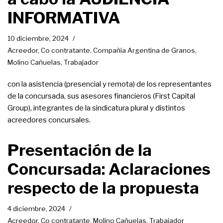
INFORMATIVA
10 diciembre, 2024
Acreedor
,
Co contratante
,
Compañía Argentina de Granos
,
Molino Cañuelas
,
Trabajador
con la asistencia (presencial y remota) de los representantes
de la concursada, sus asesores financieros (First Capital
Group), integrantes de la sindicatura plural y distintos
acreedores concursales.
Presentación de la
Concursada: Aclaraciones
respecto de la propuesta
4 diciembre, 2024
Acreedor
,
Co contratante
,
Molino Cañuelas
,
Trabajador