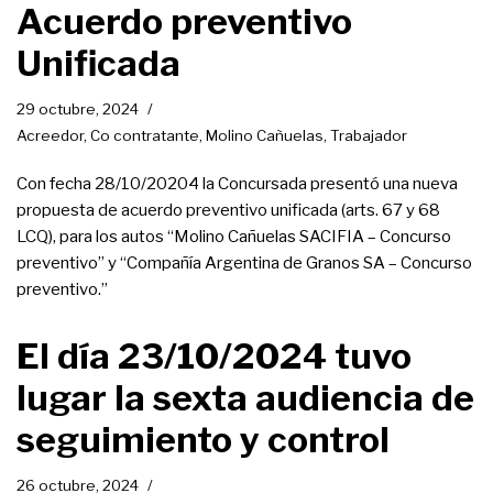
Acuerdo preventivo
Unificada
29 octubre, 2024
Acreedor
,
Co contratante
,
Molino Cañuelas
,
Trabajador
Con fecha 28/10/20204 la Concursada presentó una nueva
propuesta de acuerdo preventivo unificada (arts. 67 y 68
LCQ), para los autos “Molino Cañuelas SACIFIA – Concurso
preventivo” y “Compañía Argentina de Granos SA – Concurso
preventivo.”
El día 23/10/2024 tuvo
lugar la sexta audiencia de
seguimiento y control
26 octubre, 2024