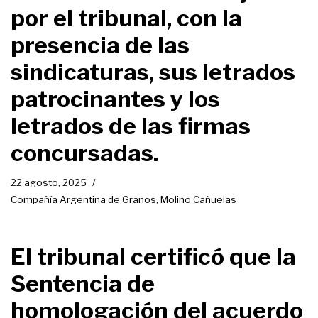
por el tribunal, con la
presencia de las
sindicaturas, sus letrados
patrocinantes y los
letrados de las firmas
concursadas.
22 agosto, 2025
Compañía Argentina de Granos
,
Molino Cañuelas
El tribunal certificó que la
Sentencia de
homologación del acuerdo