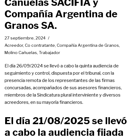
Cañuelas SACIFIA y
Compañía Argentina de
Granos SA.
27 septiembre, 2024
Acreedor
,
Co contratante
,
Compañía Argentina de Granos
,
Molino Cañuelas
,
Trabajador
El día 26/09/2024 se llevó a cabo la quinta audiencia de
seguimiento y control, dispuesta por el tribunal, con la
presencia remota de los representantes de las firmas
concursadas, acompañados de sus asesores financieros,
miembros de la Sindicatura plural interviniente y diversos
acreedores, en su mayoría financieros.
El día 21/08/2025 se llevó
a cabo la audiencia fijada