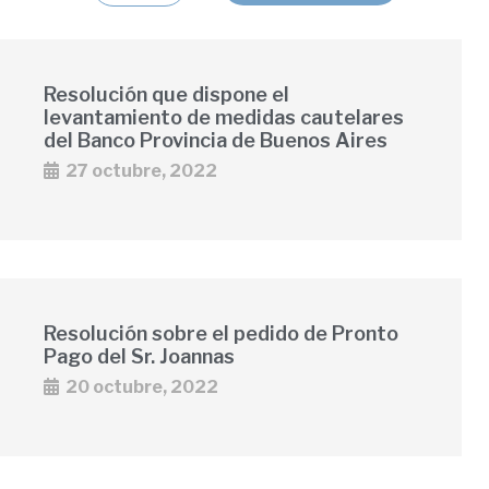
Resolución que dispone el
levantamiento de medidas cautelares
del Banco Provincia de Buenos Aires
27 octubre, 2022
Resolución sobre el pedido de Pronto
Pago del Sr. Joannas
20 octubre, 2022