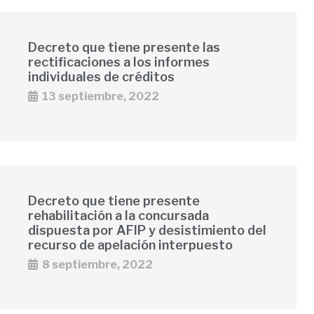
Decreto que tiene presente las
rectificaciones a los informes
individuales de créditos
13 septiembre, 2022
Decreto que tiene presente
rehabilitación a la concursada
dispuesta por AFIP y desistimiento del
recurso de apelación interpuesto
8 septiembre, 2022