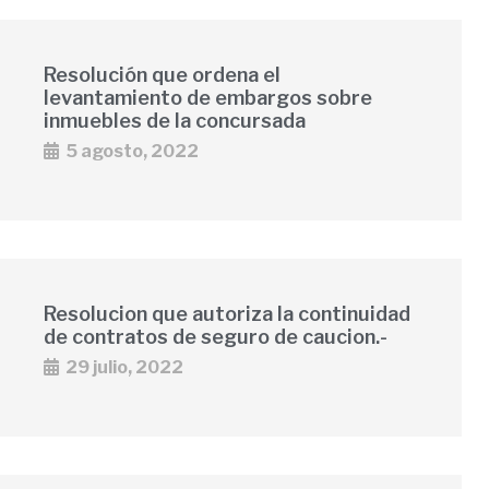
Resolución que ordena el
levantamiento de embargos sobre
inmuebles de la concursada
5 agosto, 2022
Resolucion que autoriza la continuidad
de contratos de seguro de caucion.-
29 julio, 2022