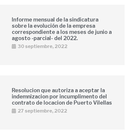
Informe mensual de la sindicatura
sobre la evolución de la empresa
correspondiente a los meses de junio a
agosto -parcial- del 2022.
30 septiembre, 2022
Resolucion que autoriza a aceptar la
indemnizacion por incumplimento del
contrato de locacion de Puerto Vilellas
27 septiembre, 2022