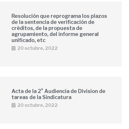
Resolución que reprograma los plazos
de la sentencia de verificación de
créditos, de la propuesta de
agrupamiento, del informe general
unificado, etc
20 octubre, 2022
Acta de la 2° Audiencia de Division de
tareas de la Sindicatura
20 octubre, 2022