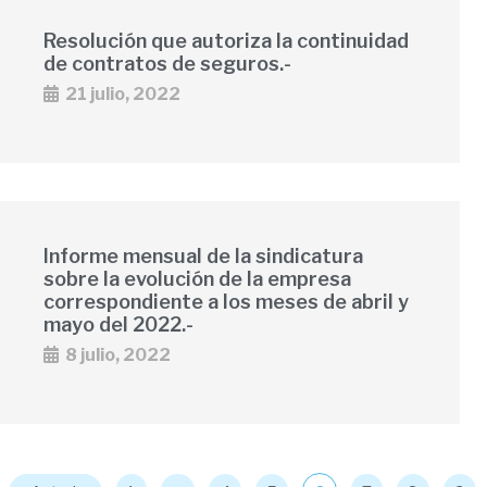
Resolución que autoriza la continuidad
de contratos de seguros.-
21 julio, 2022
Informe mensual de la sindicatura
sobre la evolución de la empresa
correspondiente a los meses de abril y
mayo del 2022.-
8 julio, 2022