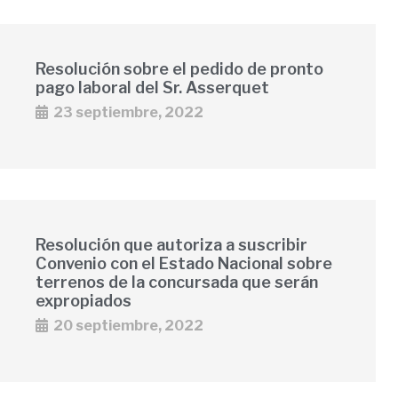
Resolución sobre el pedido de pronto
pago laboral del Sr. Asserquet
23 septiembre, 2022
Resolución que autoriza a suscribir
Convenio con el Estado Nacional sobre
terrenos de la concursada que serán
expropiados
20 septiembre, 2022