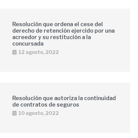
Resolución que ordena el cese del
derecho de retención ejercido por una
acreedor y su restitución a la
concursada
12 agosto, 2022
Resolución que autoriza la continuidad
de contratos de seguros
10 agosto, 2022