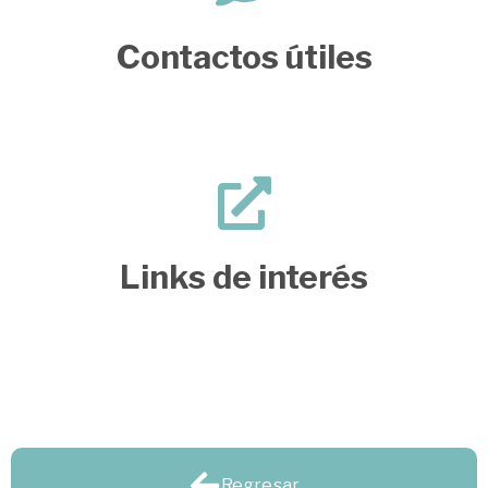
Contactos útiles
Links de interés
Regresar