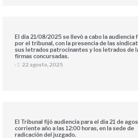
El día 21/08/2025 se llevó a cabo la audiencia f
por el tribunal, con la presencia de las sindica
sus letrados patrocinantes y los letrados de l
firmas concursadas.
22 agosto, 2025
•
El Tribunal fijó audiencia para el día 21 de ago
corriente año a las 12:00 horas, en la sede de
radicación del juzgado.