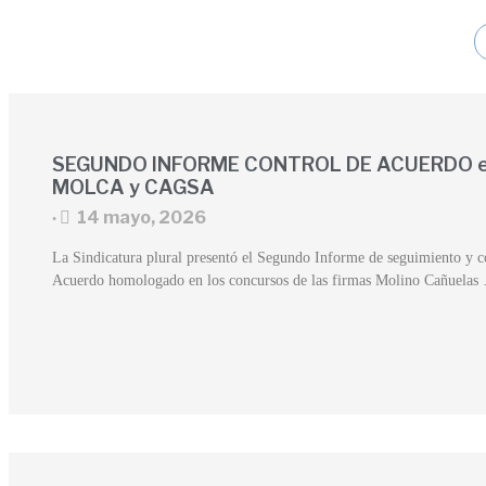
SEGUNDO INFORME CONTROL DE ACUERDO 
MOLCA y CAGSA
14 mayo, 2026
•
La Sindicatura plural presentó el Segundo Informe de seguimiento y c
Acuerdo homologado en los concursos de las firmas Molino Cañuelas