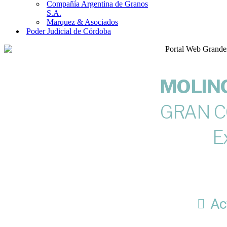
Compañía Argentina de Granos
S.A.
Marquez & Asociados
Poder Judicial de Córdoba
MOLINO 
GRAN C
E
Ac