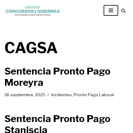
Ir
al
contenido
CAGSA
Sentencia Pronto Pago
Moreyra
26 septiembre, 2025
Incidentes
,
Pronto Pago Laboral
Sentencia Pronto Pago
Staniscia