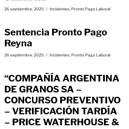
26 septiembre, 2025
Incidentes
,
Pronto Pago Laboral
Sentencia Pronto Pago
Reyna
26 septiembre, 2025
Incidentes
,
Pronto Pago Laboral
“COMPAÑÍA ARGENTINA
DE GRANOS SA –
CONCURSO PREVENTIVO
– VERIFICACIÓN TARDÍA
– PRICE WATERHOUSE &