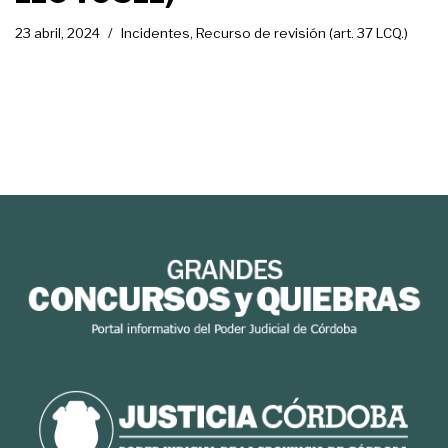
23 abril, 2024
Incidentes
,
Recurso de revisión (art. 37 LCQ.)