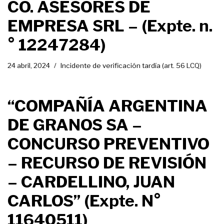
CO. ASESORES DE
EMPRESA SRL – (Expte. n.
° 12247284)
24 abril, 2024
Incidente de verificación tardía (art. 56 LCQ)
“COMPAÑÍA ARGENTINA
DE GRANOS SA –
CONCURSO PREVENTIVO
– RECURSO DE REVISIÓN
– CARDELLINO, JUAN
CARLOS” (Expte. N°
11640511)