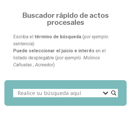
Buscador rápido de actos
procesales
Escriba el
término de búsqueda
(
por ejemplo:
sentencia
).
Puede seleccionar el juicio e interés
en el
listado desplegable (
por ejemplo: Molinos
Cañuelas ; Acreedor
).