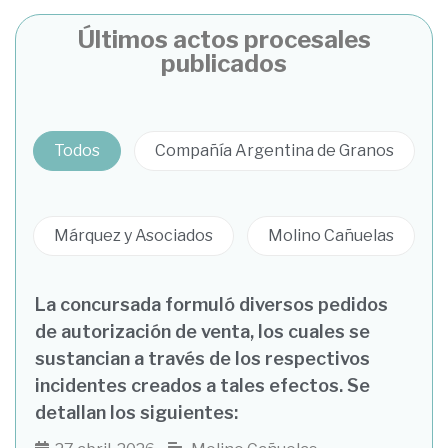
Últimos actos procesales
publicados
Todos
Compañía Argentina de Granos
Márquez y Asociados
Molino Cañuelas
La concursada formuló diversos pedidos
de autorización de venta, los cuales se
sustancian a través de los respectivos
incidentes creados a tales efectos. Se
detallan los siguientes: