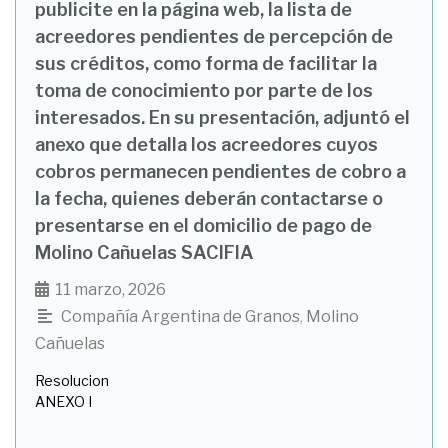
publicite en la página web, la lista de
acreedores pendientes de percepción de
sus créditos, como forma de facilitar la
toma de conocimiento por parte de los
interesados. En su presentación, adjuntó el
anexo que detalla los acreedores cuyos
cobros permanecen pendientes de cobro a
la fecha, quienes deberán contactarse o
presentarse en el domicilio de pago de
Molino Cañuelas SACIFIA
11 marzo, 2026
•
Compañía Argentina de Granos
,
Molino
Cañuelas
Resolucion
ANEXO I