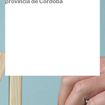
provincia de Córdoba