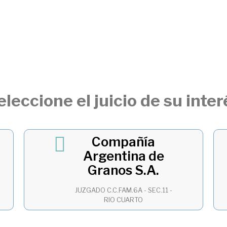
eleccione el juicio de su inter
Compañía
Argentina de
Granos S.A.
JUZGADO C.C.FAM.6A - SEC.11 -
RIO CUARTO