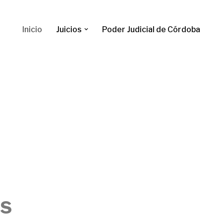
Inicio
Juicios
Poder Judicial de Córdoba
as