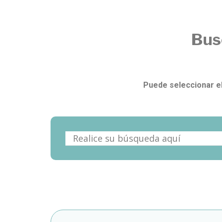
Bus
Puede seleccionar el 